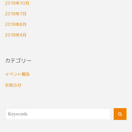
2018年10月
2018年7月
2018年6月
2018年4月
カテゴリー
イベント報告
お知らせ
Search
SEA
for: