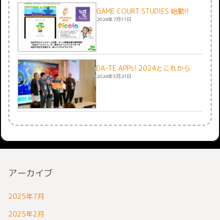
GAME COURT STUDIES 始動!!
2024年7月11日
DA-TE APPs! 2024とこれから
2024年3月21日
アーカイブ
2025年7月
2025年2月