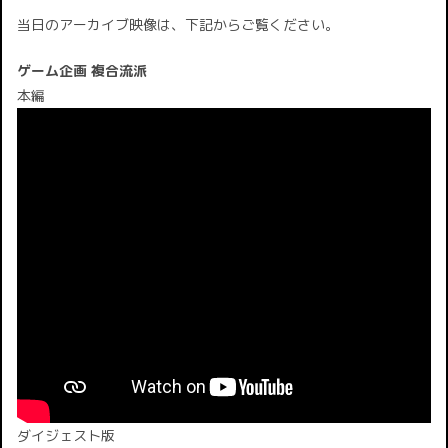
当日のアーカイブ映像は、下記からご覧ください。
ゲーム企画 複合流派
本編
ダイジェスト版