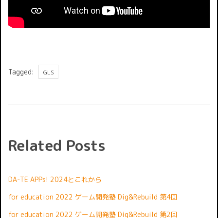
Tags
Tagged:
GLS
Related Posts
DA-TE APPs! 2024とこれから
for education 2022 ゲーム開発塾 Dig&Rebuild 第4回
for education 2022 ゲーム開発塾 Dig&Rebuild 第2回