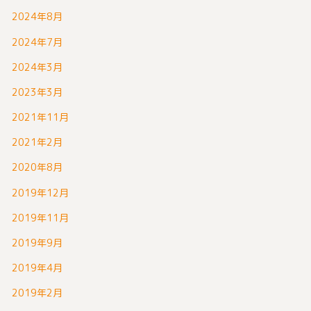
2024年8月
2024年7月
2024年3月
2023年3月
2021年11月
2021年2月
2020年8月
2019年12月
2019年11月
2019年9月
2019年4月
2019年2月