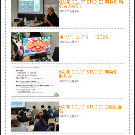
GAME COURT STUDIES 開発塾 勉
強会2025!!
2025年7月29日
東北ゲームアワード2025
2025年2月25日
GAME COURT STUDIES 開発塾・
勉強会
2024年8月20日
GAME COURT STUDIES 企画勉強
会
2024年7月22日