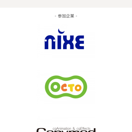
- 参加企業 -