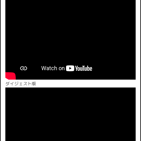
ダイジェスト版