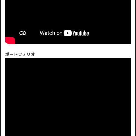
ポートフォリオ