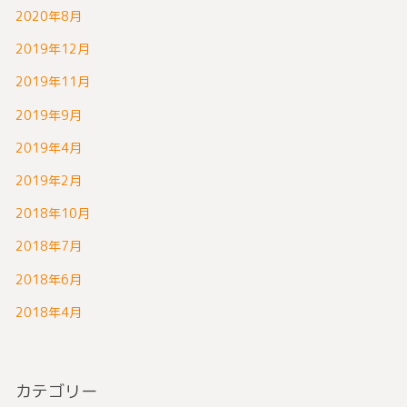
2020年8月
2019年12月
2019年11月
2019年9月
2019年4月
2019年2月
2018年10月
2018年7月
2018年6月
2018年4月
カテゴリー