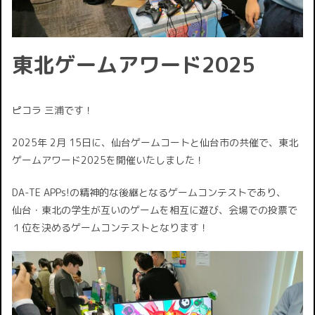
東北ゲームアワード2025
ピコラ 三浦です！
2025年 2月 15日に、仙台ゲームコートと仙台市の共催で、東北
ゲームアワード2025を開催いたしました！
DA-TE APPs!の精神的な後継となるゲームコンテストであり、
仙台・東北の学生が互いのゲームを相互に遊び、会場での投票で
１位を決めるゲームコンテストとなります！