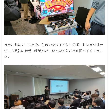
また、セミナーもあり、仙台のクリエイターがポートフォリオや
ゲーム会社の若手の生活など、いろいろなことを語ってくれまし
た。