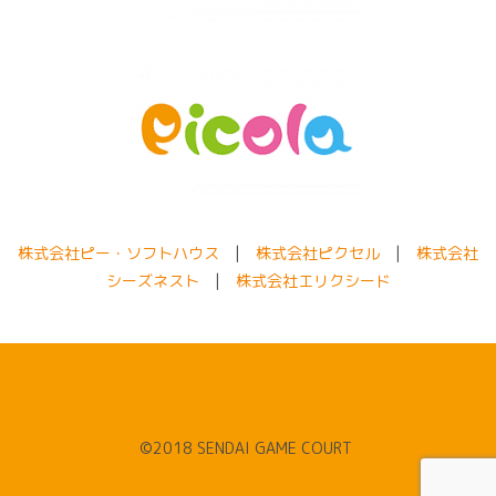
株式会社ピー・ソフトハウス
|
株式会社ピクセル
|
株式会社
シーズネスト
|
株式会社エリクシード
©2018 SENDAI GAME COURT