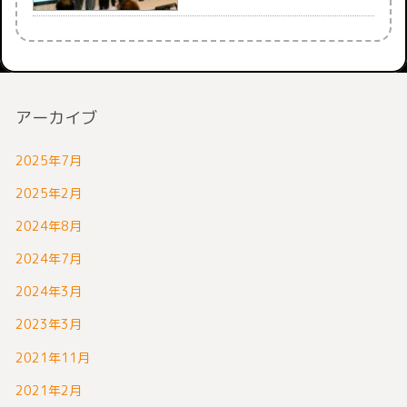
アーカイブ
2025年7月
2025年2月
2024年8月
2024年7月
2024年3月
2023年3月
2021年11月
2021年2月