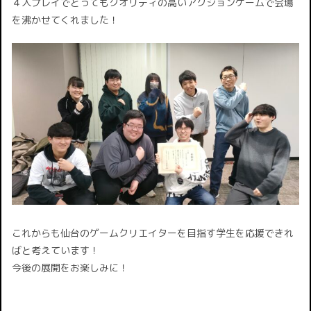
４人プレイでとってもクオリティの高いアクションゲームで会場
を沸かせてくれました！
これからも仙台のゲームクリエイターを目指す学生を応援できれ
ばと考えています！
今後の展開をお楽しみに！