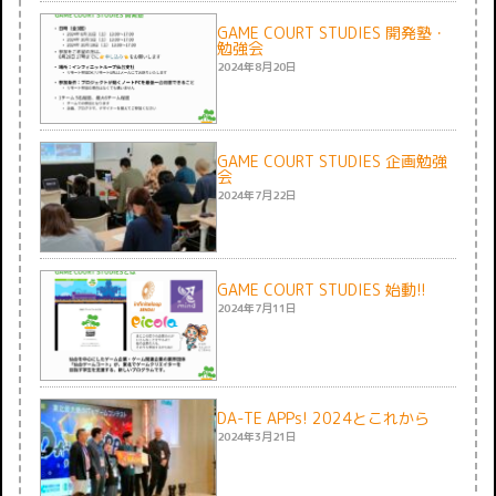
GAME COURT STUDIES 開発塾・
勉強会
2024年8月20日
GAME COURT STUDIES 企画勉強
会
2024年7月22日
GAME COURT STUDIES 始動!!
2024年7月11日
DA-TE APPs! 2024とこれから
2024年3月21日