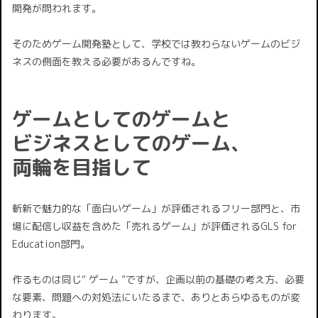
開発が問われます。
そのためゲーム開発塾として、学校では教わらないゲームのビジ
ネスの側面を教える必要があるんですね。
ゲームとしてのゲームと
ビジネスとしてのゲーム、
両輪を目指して
斬新で魅力的な「面白いゲーム」が評価されるフリー部門と、市
場に配信し収益を含めた「売れるゲーム」が評価されるGLS for
Education部門。
作るものは同じ“ ゲーム ”ですが、企画以前の基礎の考え方、必要
な要素、問題への対処法にいたるまで、ありとあらゆるものが変
わります。