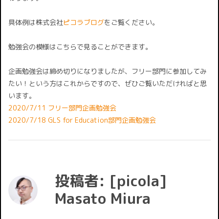
具体例は株式会社
ピコラブログ
をご覧ください。
勉強会の模様はこちらで見ることができます。
企画勉強会は締め切りになりましたが、フリー部門に参加してみ
たい！という方はこれからですので、ぜひご覧いただければと思
います。
2020/7/11 フリー部門企画勉強会
2020/7/18 GLS for Education部門企画勉強会
投稿者:
[picola]
Masato Miura