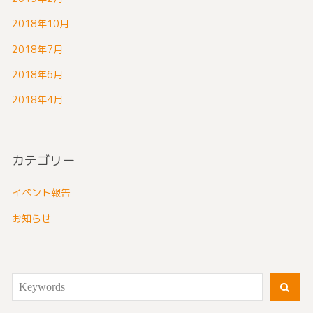
2018年10月
2018年7月
2018年6月
2018年4月
カテゴリー
イベント報告
お知らせ
Search
SEA
for: