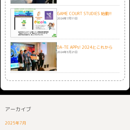
GAME COURT STUDIES 始動!!
2024年7月11日
DA-TE APPs! 2024とこれから
2024年3月21日
アーカイブ
2025年7月