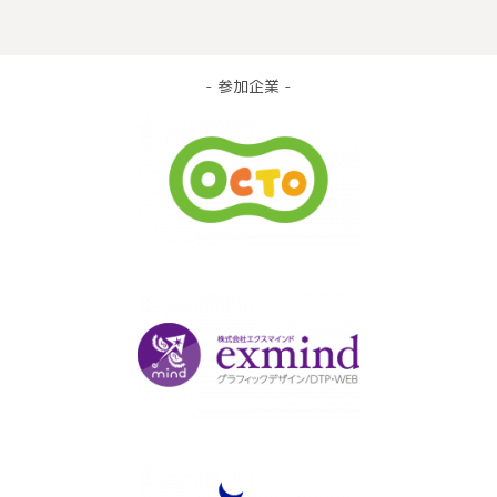
- 参加企業 -