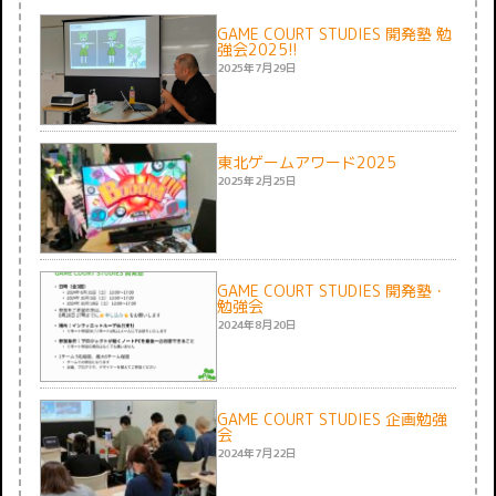
GAME COURT STUDIES 開発塾 勉
強会2025!!
2025年7月29日
東北ゲームアワード2025
2025年2月25日
GAME COURT STUDIES 開発塾・
勉強会
2024年8月20日
GAME COURT STUDIES 企画勉強
会
2024年7月22日