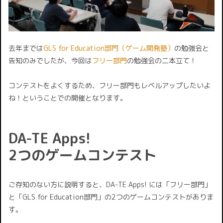
去年までは
GLS for Education部門（ゲーム開発塾）
の勉強会と
告知のみでしたが、今回は
フリー部門
の勉強会の二本立て！
コンテストをよくするため、フリー部門もレベルアップしたいよ
ね！ということでの開催となります。
DA-TE Apps!
2つのゲームコンテスト
ご存知のない方に説明すると、DA-TE Apps! には「フリー部門」
と「GLS for Education部門」の2つのゲームコンテストがありま
す。