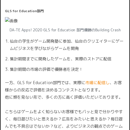
GLS for Education部門
DA-TE Apps! 2020 GLS for Education 部門優勝のBuilding Crash
仙台の学生がゲーム開発塾に参加、仙台のクリエイターにゲー
ムビジネスを学びながらゲームを開発
集計期間までに開発したゲームを、実際のストアに配信
集計期間の市場の評価で優勝者を決定！
一方、GLS for Education部門では、実際に
市場に配信し
、お客
様からの反応で評価を決めるコンテストとなります。
他に類を見ない形で、多くの方に高く評価いただいております。
こちらはゲームをよく知らないお客様でもパッと見で分かりやす
く、毎日遊びたいと思えるか？広告をみたいと思えるか？毎日遊
んでも不具合はでないか？など、よりビジネスの観点でのゲーム