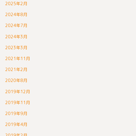
2025年2月
2024年8月
2024年7月
2024年3月
2023年3月
2021年11月
2021年2月
2020年8月
2019年12月
2019年11月
2019年9月
2019年4月
2019年2月